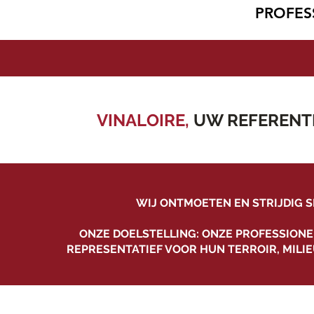
PROFES
VINALOIRE,
UW REFERENTI
WIJ ONTMOETEN EN STRIJDIG 
ONZE DOELSTELLING: ONZE PROFESSIONE
REPRESENTATIEF VOOR HUN TERROIR, MILI