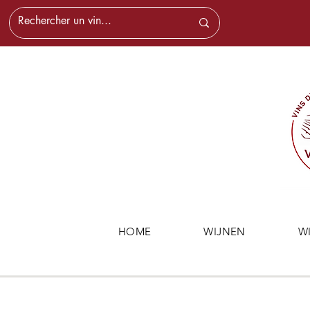
HOME
WIJNEN
W