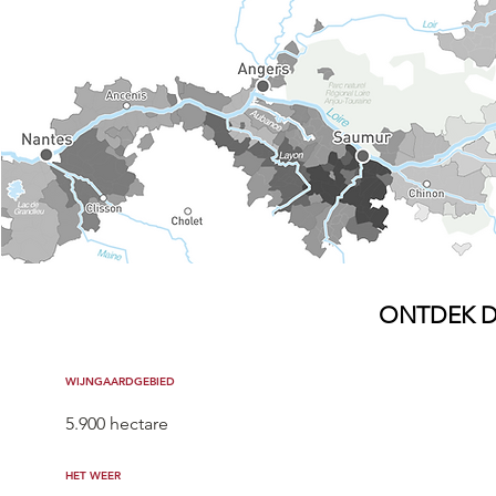
ONTDEK 
WIJNGAARDGEBIED
5.900 hectare
HET WEER