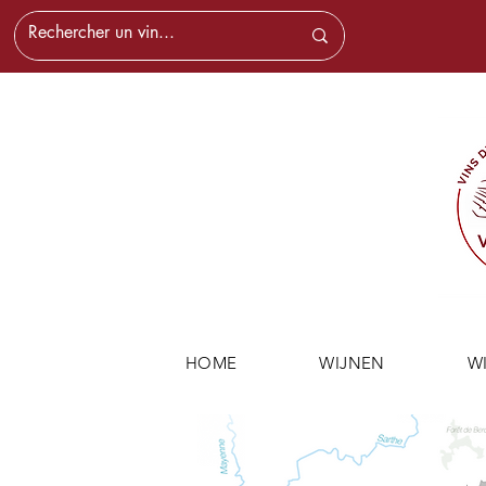
HOME
WIJNEN
W