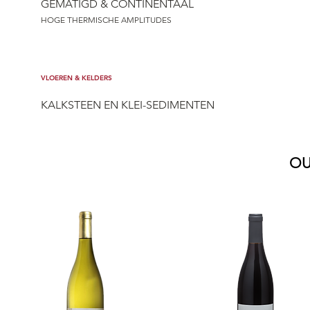
GEMATIGD & CONTINENTAAL
HOGE THERMISCHE AMPLITUDES
VLOEREN & KELDERS
KALKSTEEN EN KLEI-SEDIMENTEN
O